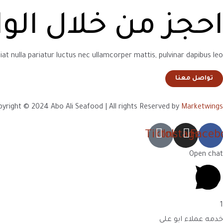
احجز من خلال الو
iat nulla pariatur luctus nec ullamcorper mattis, pulvinar dapibus leo.
تواصل معنا
yright © 2024 Abo Ali Seafood | All rights Reserved by
Marketwings
Tiktok
Instagram
Faceb
Open chat
1
خدمه عملاء ابو علي