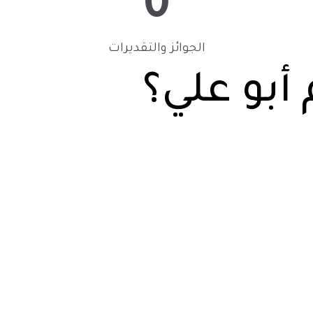
0
الجوائز والتقديرات
أبو علي؟