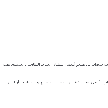
عشر سنوات في تقديم أفضل الأطباق البحرية الطازجة والشهية، نفخر
 لا تُنسى. سواء كنت ترغب في الاستمتاع بوجبة عائلية، أو لقاء