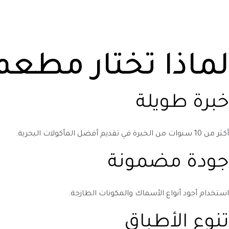
لماذا تختار مطعم 
خبرة طويلة
أكثر من 10 سنوات من الخبرة في تقديم أفضل المأكولات البحرية.
جودة مضمونة
استخدام أجود أنواع الأسماك والمكونات الطازجة.
تنوع الأطباق