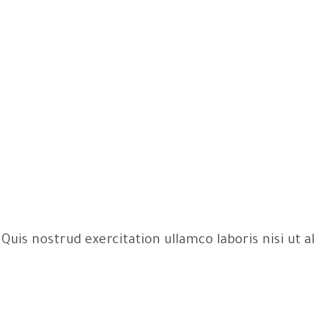
Quis nostrud exercitation ullamco laboris nisi ut 