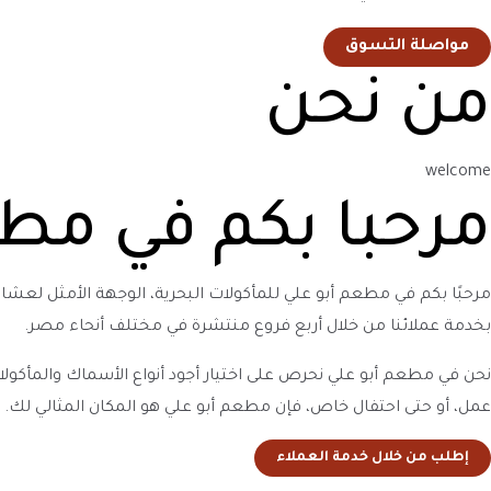
مواصلة التسوق
من نحن
welcome
مرحبا بكم في مطع
مرحبًا بكم في مطعم أبو علي للمأكولات البحرية، الوجهة الأمثل لعشا
بخدمة عملائنا من خلال أربع فروع منتشرة في مختلف أنحاء مصر.
نحن في مطعم أبو علي نحرص على اختيار أجود أنواع الأسماك والمأكولا
عمل، أو حتى احتفال خاص، فإن مطعم أبو علي هو المكان المثالي لك.
إطلب من خلال خدمة العملاء